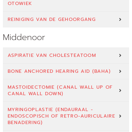
OTOWIEK
REINIGING VAN DE GEHOORGANG
Middenoor
ASPIRATIE VAN CHOLESTEATOOM
BONE ANCHORED HEARING AID (BAHA)
MASTOIDECTOMIE (CANAL WALL UP OF
CANAL WALL DOWN)
MYRINGOPLASTIE (ENDAURAAL -
ENDOSCOPISCH OF RETRO-AURICULAIRE
BENADERING)