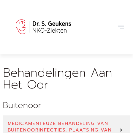
Behandelingen Aan
Het Oor
Buitenoor
MEDICAMENTEUZE BEHANDELING VAN
BUITENOORINFECTIES, PLAATSING VAN