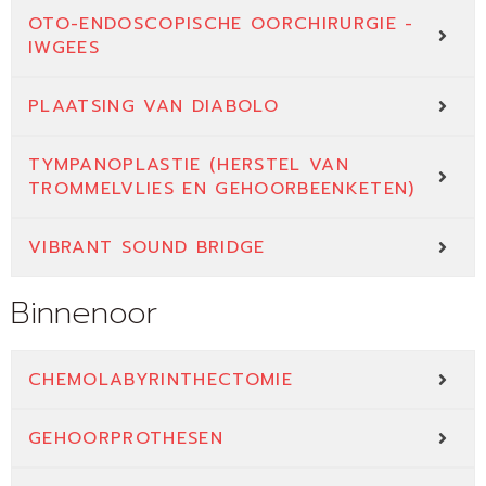
OTO-ENDOSCOPISCHE OORCHIRURGIE -
IWGEES
PLAATSING VAN DIABOLO
TYMPANOPLASTIE (HERSTEL VAN
TROMMELVLIES EN GEHOORBEENKETEN)
VIBRANT SOUND BRIDGE
Binnenoor
CHEMOLABYRINTHECTOMIE
GEHOORPROTHESEN