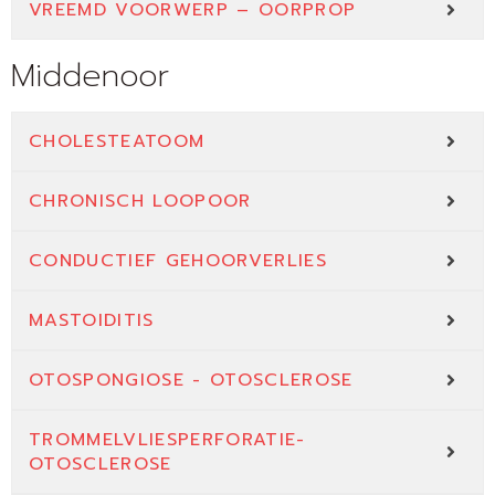
VREEMD VOORWERP – OORPROP
Middenoor
CHOLESTEATOOM
CHRONISCH LOOPOOR
CONDUCTIEF GEHOORVERLIES
MASTOIDITIS
OTOSPONGIOSE - OTOSCLEROSE
TROMMELVLIESPERFORATIE-
OTOSCLEROSE