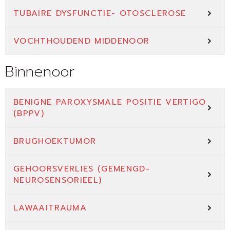
TUBAIRE DYSFUNCTIE- OTOSCLEROSE
VOCHTHOUDEND MIDDENOOR
Binnenoor
BENIGNE PAROXYSMALE POSITIE VERTIGO
(BPPV)
BRUGHOEKTUMOR
GEHOORSVERLIES (GEMENGD-
NEUROSENSORIEEL)
LAWAAITRAUMA