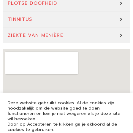
PLOTSE DOOFHEID
TINNITUS
ZIEKTE VAN MENIÈRE
Deze website gebruikt cookies. Al de cookies zijn
noodzakelijk om de website goed te doen
functioneren en kan je niet weigeren als je deze site
wil bezoeken.
Door op Accepteren te klikken ga je akkoord al de
cookies te gebruiken.