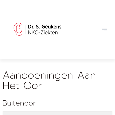
Aandoeningen Aan
Het Oor
Buitenoor