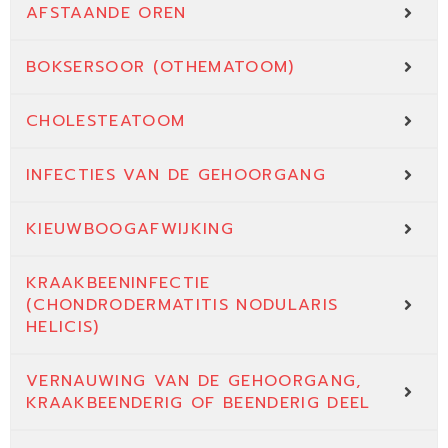
AFSTAANDE OREN
BOKSERSOOR (OTHEMATOOM)
CHOLESTEATOOM
INFECTIES VAN DE GEHOORGANG
KIEUWBOOGAFWIJKING
KRAAKBEENINFECTIE
(CHONDRODERMATITIS NODULARIS
HELICIS)
VERNAUWING VAN DE GEHOORGANG,
KRAAKBEENDERIG OF BEENDERIG DEEL